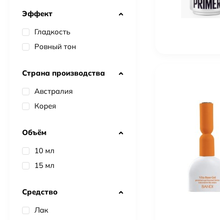
Эффект
Гладкость
Ровный тон
Страна производства
Австралия
Корея
Объём
10 мл
15 мл
Средство
Лак