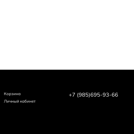
Корзина
+7 (985)695-93-66
Личный кабинет