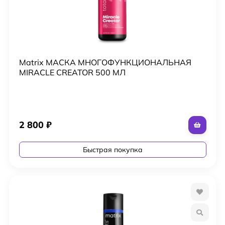
Matrix МАСКА МНОГОФУНКЦИОНАЛЬНАЯ
MIRACLE CREATOR 500 МЛ
2 800
₽
Быстрая покупка