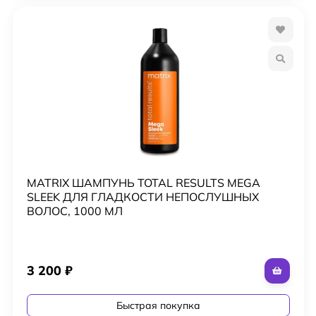
MATRIX ШАМПУНЬ TOTAL RESULTS MEGA
SLEEK ДЛЯ ГЛАДКОСТИ НЕПОСЛУШНЫХ
ВОЛОС, 1000 МЛ
3 200
₽
Быстрая покупка