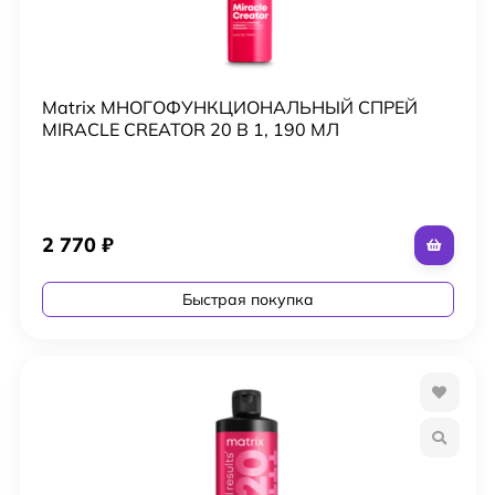
Matrix МНОГОФУНКЦИОНАЛЬНЫЙ СПРЕЙ
MIRACLE CREATOR 20 В 1, 190 МЛ
2 770
₽
Быстрая покупка