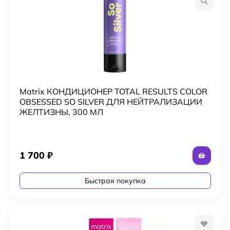
Matrix КОНДИЦИОНЕР TOTAL RESULTS COLOR
OBSESSED SO SILVER ДЛЯ НЕЙТРАЛИЗАЦИИ
ЖЕЛТИЗНЫ, 300 МЛ
1 700
₽
Быстрая покупка