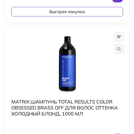
Быстрая покупка
MATRIX ШАМПУНЬ TOTAL RESULTS COLOR
OBSESSED BRASS OFF ДЛЯ ВОЛОС ОТТЕНКА
ХОЛОДНЫЙ БЛОНД, 1000 МЛ