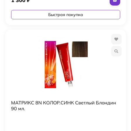
1 300
₽
Быстрая покупка
МАТРИКС 8N КОЛОР.СИНК Светлый Блондин
90 мл.