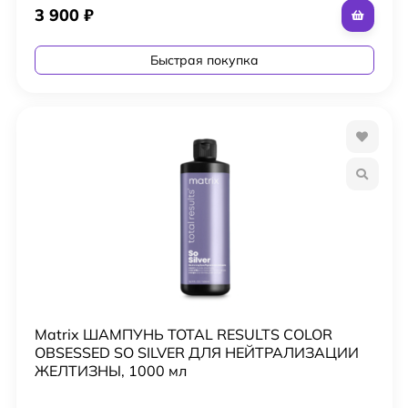
3 900
₽
Быстрая покупка
Matrix ШАМПУНЬ TOTAL RESULTS COLOR
OBSESSED SO SILVER ДЛЯ НЕЙТРАЛИЗАЦИИ
ЖЕЛТИЗНЫ, 1000 мл