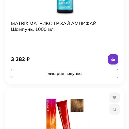
MATRIX МАТРИКС ТР ХАЙ АМЛИФАЙ
Шампунь, 1000 мл.
3 282
₽
Быстрая покупка