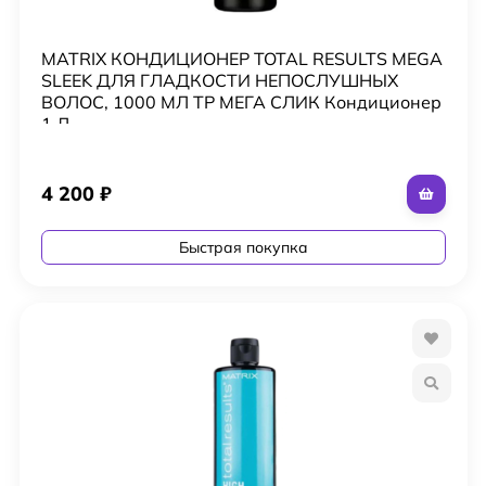
MATRIX КОНДИЦИОНЕР TOTAL RESULTS MEGA
SLEEK ДЛЯ ГЛАДКОСТИ НЕПОСЛУШНЫХ
ВОЛОС, 1000 МЛ ТР МЕГА СЛИК Кондиционер
1 Л
4 200
₽
Быстрая покупка