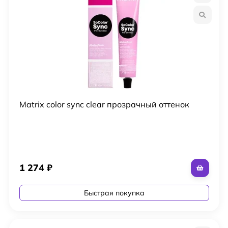
Matrix color sync clear прозрачный оттенок
1 274
₽
Быстрая покупка