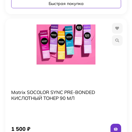
Быстрая покупка
Matrix SOCOLOR SYNC PRE-BONDED
КИСЛОТНЫЙ ТОНЕР 90 МЛ
1 500
₽