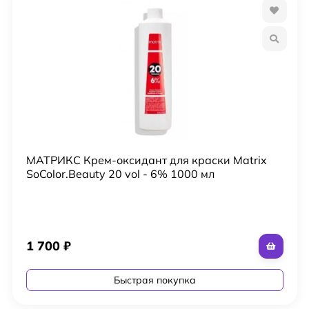
МАТРИКС Крем-оксидант для краски Matrix
SoColor.Beauty 20 vol - 6% 1000 мл
1 700
₽
Быстрая покупка