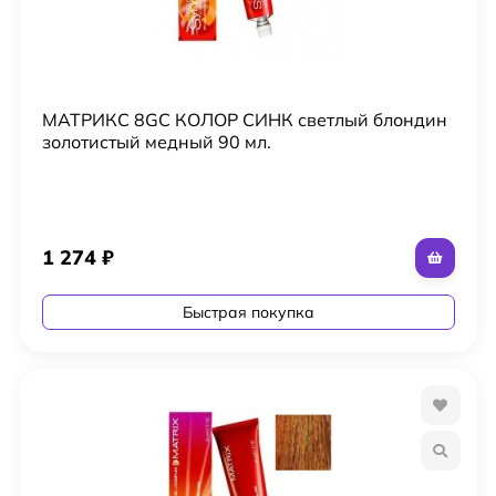
МАТРИКС 8GC КОЛОР СИНК светлый блондин
золотистый медный 90 мл.
1 274
₽
Быстрая покупка