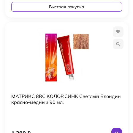
Быстрая покупка
МАТРИКС 8RC КОЛОР.СИНК Светлый Блондин
красно-медный 90 мл.