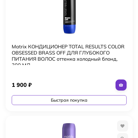
Matrix КОНДИЦИОНЕР TOTAL RESULTS COLOR
OBSESSED BRASS OFF ДЛЯ ГЛУБОКОГО
ПИТАНИЯ ВОЛОС оттенка холодный блонд,
300 МЛ
1 900
₽
Быстрая покупка