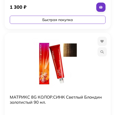
1 300
₽
Быстрая покупка
МАТРИКС 8G КОЛОР.СИНК Светлый Блондин
золотистый 90 мл.