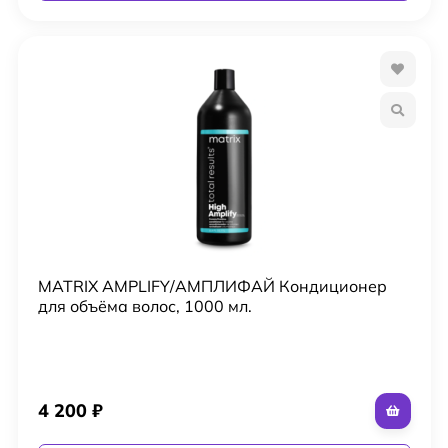
MATRIX AMPLIFY/АМПЛИФАЙ Кондиционер
для объёма волос, 1000 мл.
4 200
₽