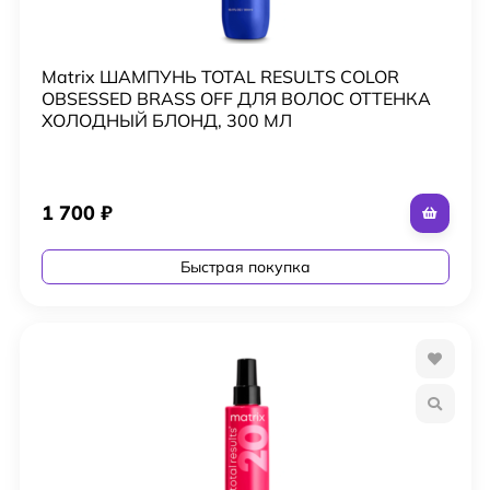
Matrix ШАМПУНЬ TOTAL RESULTS COLOR
OBSESSED BRASS OFF ДЛЯ ВОЛОС ОТТЕНКА
ХОЛОДНЫЙ БЛОНД, 300 МЛ
1 700
₽
Быстрая покупка