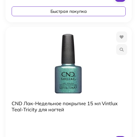
Быстрая покупка
CND Лак-Недельное покрытие 15 мл Vintlux
Teal-Tricity для ногтей