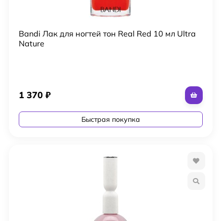
Bandi Лак для ногтей тон Real Red 10 мл Ultra
Nature
1 370
₽
Быстрая покупка