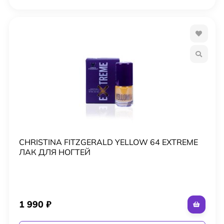
CHRISTINA FITZGERALD YELLOW 64 EXTREME
ЛАК ДЛЯ НОГТЕЙ
1 990
₽