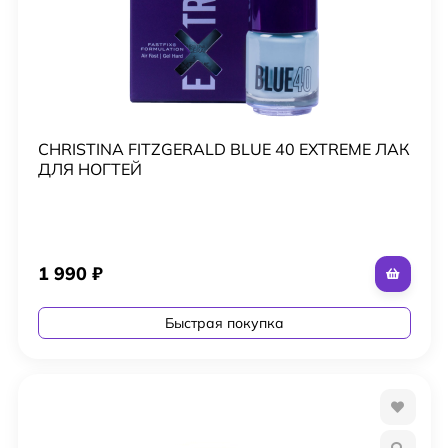
CHRISTINA FITZGERALD BLUE 40 EXTREME ЛАК
ДЛЯ НОГТЕЙ
1 990
₽
Быстрая покупка