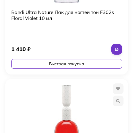
Bandi Ultra Nature Лак для ногтей тон F302s
Floral Violet 10 мл
1 410
₽
Быстрая покупка