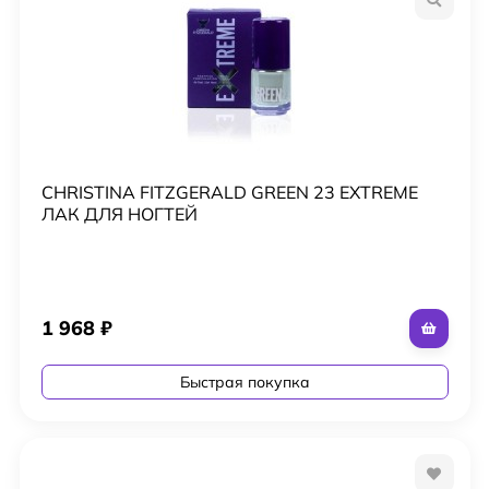
CHRISTINA FITZGERALD GREEN 23 EXTREME
ЛАК ДЛЯ НОГТЕЙ
1 968
₽
Быстрая покупка