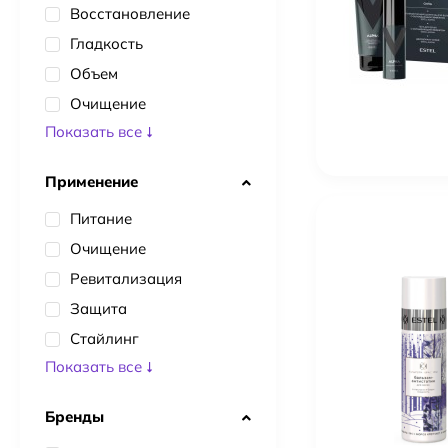
Восстановление
Гладкость
Объем
Очищение
Показать все
Применение
Питание
Очищение
Ревитализация
Защита
Стайлинг
Показать все
Бренды