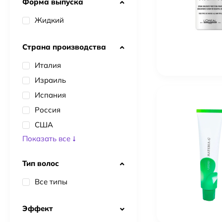
Форма выпуска
Жидкий
Страна производства
Италия
Израиль
Испания
Россия
США
Показать все
Тип волос
Все типы
Эффект