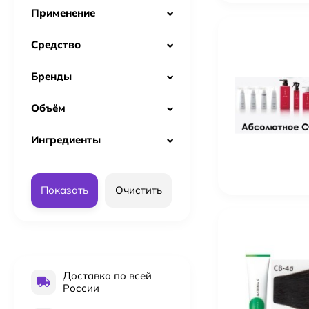
Применение
Средство
Бренды
Объём
Ингредиенты
Показать
Очистить
Доставка по всей
России