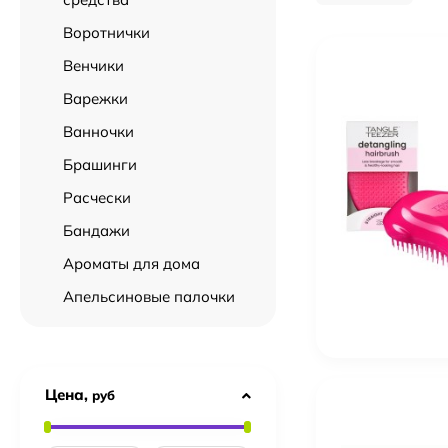
Воротнички
Венчики
Варежки
Ванночки
Брашинги
Расчески
Бандажи
Ароматы для дома
Апельсиновые палочки
Цена,
руб