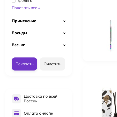
фольга
Показать все
Применение
Бренды
Вес, кг
Показать
Очистить
Доставка по всей
России
Оплата онлайн