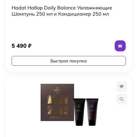
Hadat Набор Daily Balance Увлажняющие
Шампунь 250 мл и Кондиционер 250 мл
5 490
₽
Быстрая покупка