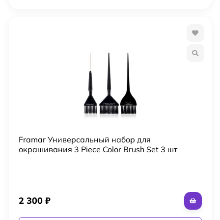
Framar Универсальный набор для
окрашивания 3 Piece Color Brush Set 3 шт
2 300
₽