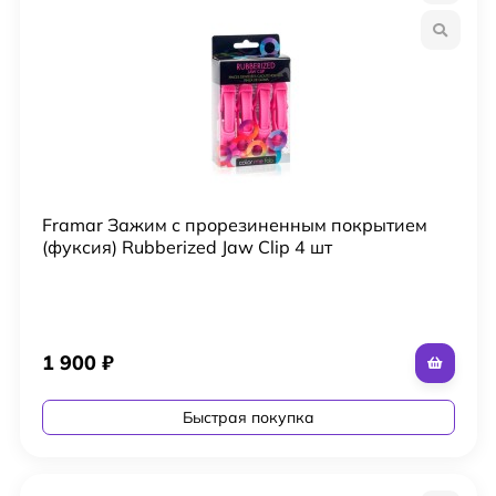
Framar Зажим с прорезиненным покрытием
(фуксия) Rubberized Jaw Clip 4 шт
1 900
₽
Быстрая покупка