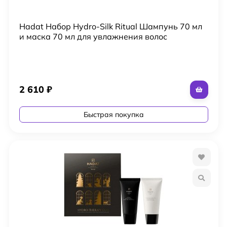
Hadat Набор Hydro-Silk Ritual Шампунь 70 мл
и маска 70 мл для увлажнения волос
2 610
₽
Быстрая покупка