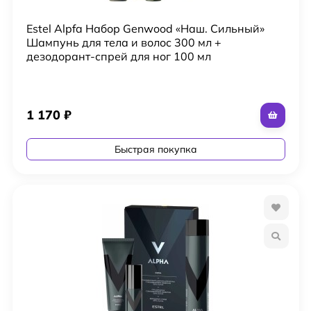
Estel Alpfa Набор Genwood «Наш. Сильный»
Шампунь для тела и волос 300 мл +
дезодорант-спрей для ног 100 мл
1 170
₽
Быстрая покупка