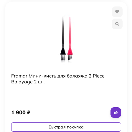
Framar Мини-кисть для балаяжа 2 Piece
Balayage 2 шт.
1 900
₽
Быстрая покупка