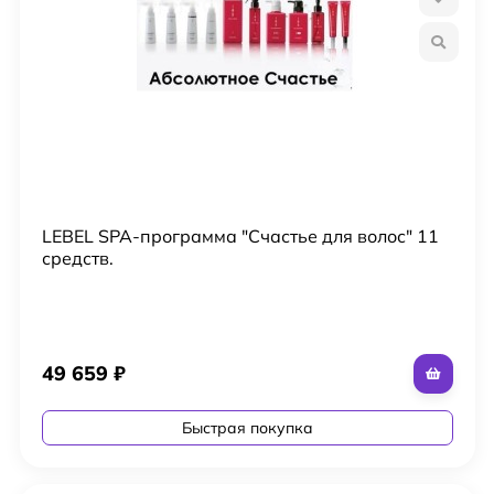
LEBEL SPA-программа "Счастье для волос" 11
средств.
49 659
₽
Быстрая покупка