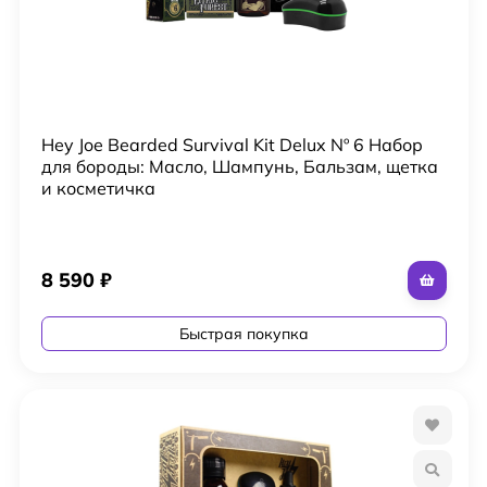
Hey Joe Bearded Survival Kit Delux Nº 6 Набор
для бороды: Масло, Шампунь, Бальзам, щетка
и косметичка
8 590
₽
Быстрая покупка