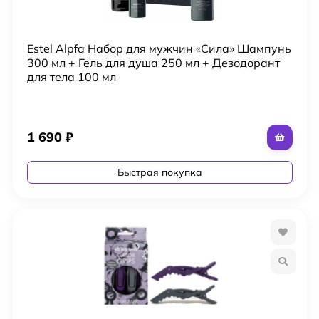
Estel Alpfa Набор для мужчин «Сила» Шампунь
300 мл + Гель для душа 250 мл + Дезодорант
для тела 100 мл
1 690
₽
Быстрая покупка