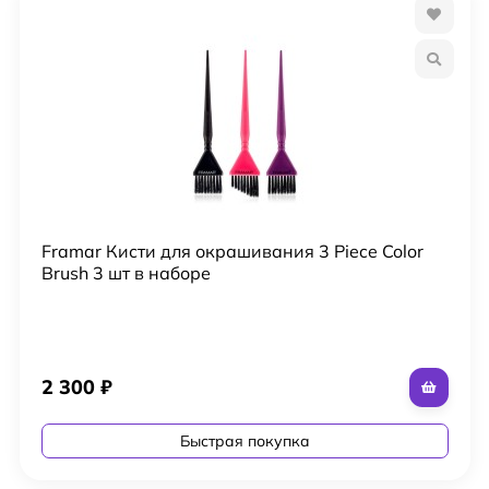
Framar Кисти для окрашивания 3 Piece Color
Brush 3 шт в наборе
2 300
₽
Быстрая покупка