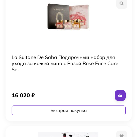
La Sultanе De Saba Подарочный набор для
ухода за кожей лица с Розой Rose Face Care
Set
16 020
₽
Быстрая покупка