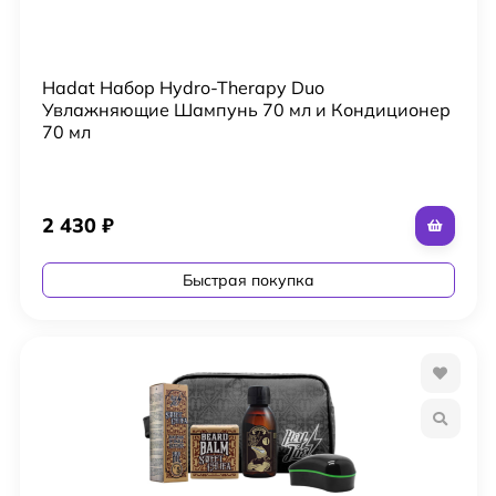
Hadat Набор Hydro-Therapy Duo
Увлажняющие Шампунь 70 мл и Кондиционер
70 мл
2 430
₽
Быстрая покупка