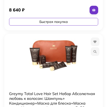
8 640
₽
Быстрая покупка
Greymy Total Love Hair Set Набор Абсолютная
любовь к волосам: Шампунь+
Кондиционер+Маска для блеска+Маска