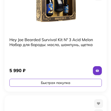
Hey Joe Bearded Survival Kit Nº 3 Acid Melon
Набор для бороды: масло, шампунь, щетка
5 990
₽
Быстрая покупка