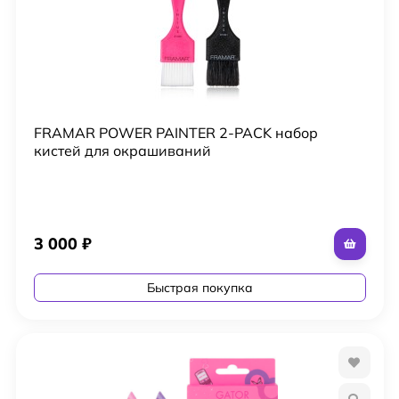
FRAMAR POWER PAINTER 2-PACK набор
кистей для окрашиваний
3 000
₽
Быстрая покупка