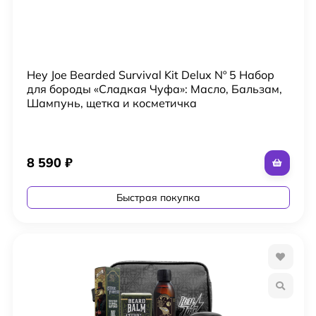
Hey Joe Bearded Survival Kit Delux Nº 5 Набор
для бороды «Сладкая Чуфа»: Масло, Бальзам,
Шампунь, щетка и косметичка
8 590
₽
Быстрая покупка