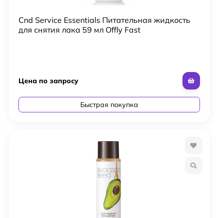
Cnd Service Essentials Питательная жидкость
для снятия лака 59 мл Offly Fast
Цена по запросу
Быстрая покупка