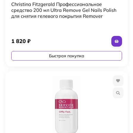
Christina Fitzgerald Профессиональное
средство 200 мл Ultra Remove Gel Nails Polish
для снятия гелевого покрытия Remover
1 820
₽
Быстрая покупка