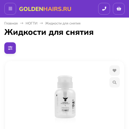
GOLDEN
HAIRS.RU
Главная
НОГТИ
Жидкости для снятия
Жидкости для снятия