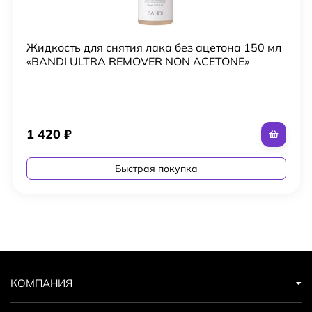
Жидкость для снятия лака без ацетона 150 мл
«BANDI ULTRA REMOVER NON ACETONE»
1 420
₽
Быстрая покупка
КОМПАНИЯ