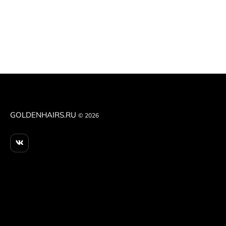
GOLDENHAIRS.RU
© 2026