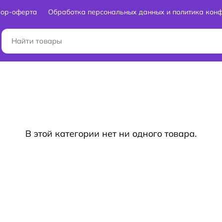
вор-оферта
Обработка персональных данных и политика кон
В этой категории нет ни одного товара.