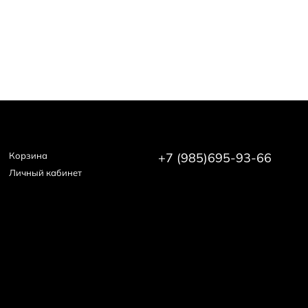
Корзина
+7 (985)695-93-66
Личный кабинет