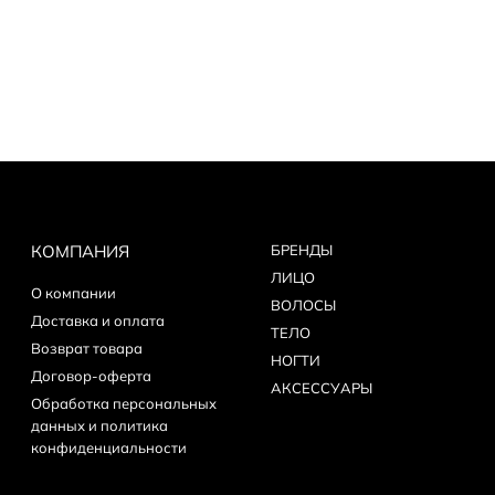
КОМПАНИЯ
БPEНДЫ
ЛИЦО
О компании
ВОЛОСЫ
Доставка и оплата
ТЕЛО
Возврат товара
НОГТИ
Договор-оферта
АКСЕССУАРЫ
Обработка персональных
данных и политика
конфиденциальности