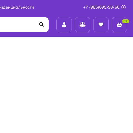
фиденциальности
+7 (985)695-93-66
0