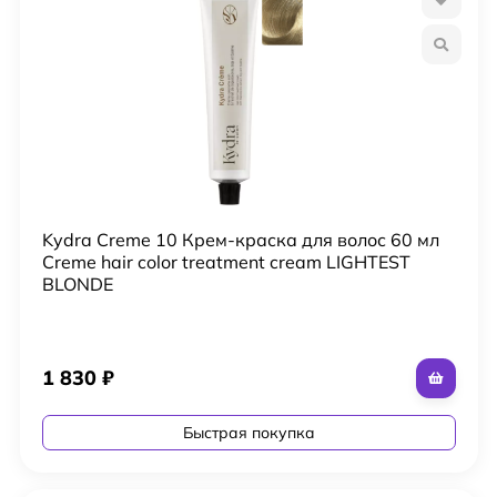
Kydra Creme 10 Крем-краска для волос 60 мл
Creme hair color treatment cream LIGHTEST
BLONDE
1 830
₽
Быстрая покупка