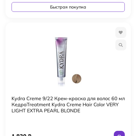
Быстрая покупка
Kydra Creme 9/22 Крем-краска для волос 60 мл
КедраTreatment Kydra Creme Hair Color VERY
LIGHT EXTRA PEARL BLONDE