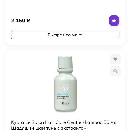
2 150
₽
Быстрая покупка
Kydra Le Salon Hair Care Gentle shampoo 50 мл
Щадящий шампунь с экстрактом