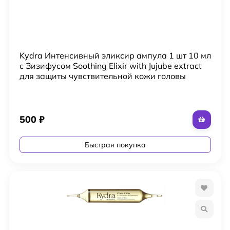
Kydra Интенсивный эликсир ампула 1 шт 10 мл
с Зизифусом Soothing Elixir with Jujube extract
для защиты чувствительной кожи головы
500
₽
Быстрая покупка