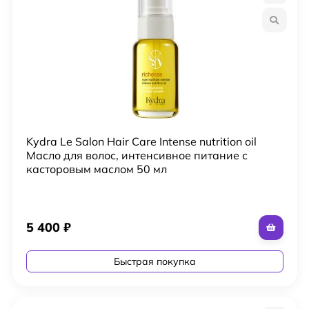
Kydra Le Salon Hair Care Intense nutrition oil
Масло для волос, интенсивное питание с
касторовым маслом 50 мл
5 400
₽
Быстрая покупка