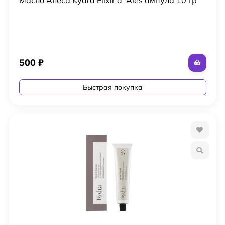
500
₽
Быстрая покупка