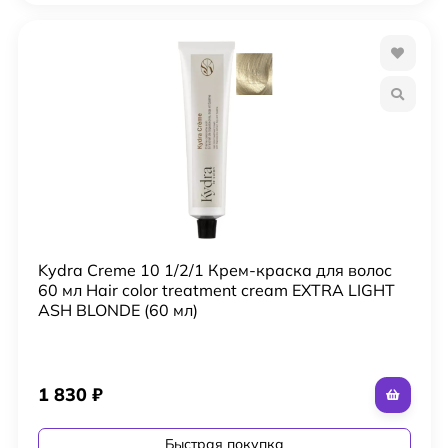
Kydra Creme 10 1/2/1 Крем-краска для волос
60 мл Hair color treatment cream EXTRA LIGHT
ASH BLONDE (60 мл)
1 830
₽
Быстрая покупка