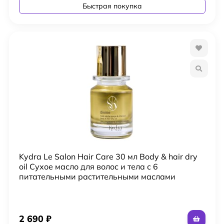
Быстрая покупка
Kydra Le Salon Hair Care 30 мл Body & hair dry
oil Сухое масло для волос и тела с 6
питательными растительными маслами
2 690
₽