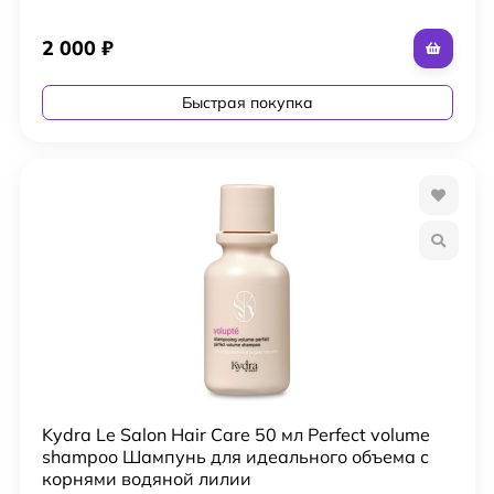
2 000
₽
Быстрая покупка
Kydra Le Salon Hair Care 50 мл Perfect volume
shampoo Шампунь для идеального объема с
корнями водяной лилии