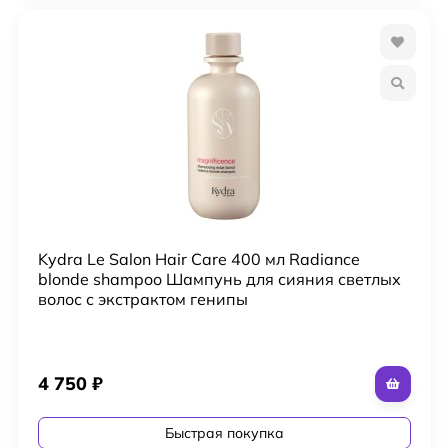
Kydra Le Salon Hair Care 400 мл Radiance
blonde shampoo Шампунь для сияния светлых
волос с экстрактом генипы
4 750
₽
Быстрая покупка