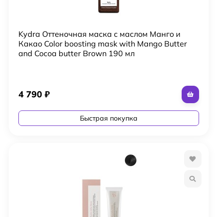
Kydra Оттеночная маска с маслом Манго и
Какао Color boosting mask with Mango Butter
and Cocoa butter Brown 190 мл
4 790
₽
Быстрая покупка