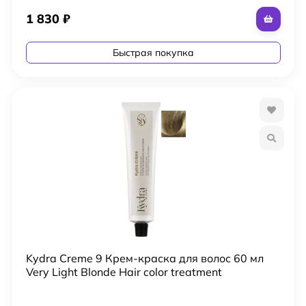
1 830
₽
Быстрая покупка
Kydra Creme 9 Крем-краска для волос 60 мл
Very Light Blonde Hair color treatment