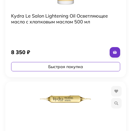
Kydra Le Salon Lightening Oil Осветляющее
масло с хлопковым маслом 500 мл
8 350
₽
Быстрая покупка