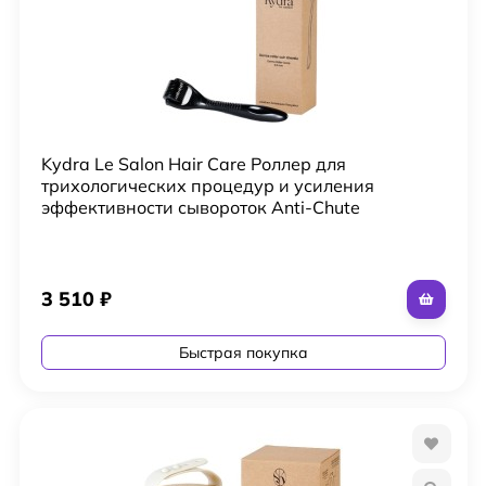
Kydra Le Salon Hair Care Роллер для
трихологических процедур и усиления
эффективности сывороток Anti-Chute
3 510
₽
Быстрая покупка