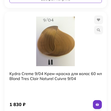
Kydra Creme 9/04 Крем-краска для волос 60 мл
Blond Tres Clair Naturel Cuivre 9/04
1 830
₽