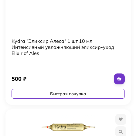
Kydra "Эликсир Алеса" 1 шт 10 мл
Интенсивный увлажняющий эликсир-уход
Elixir of Ales
500
₽
Быстрая покупка