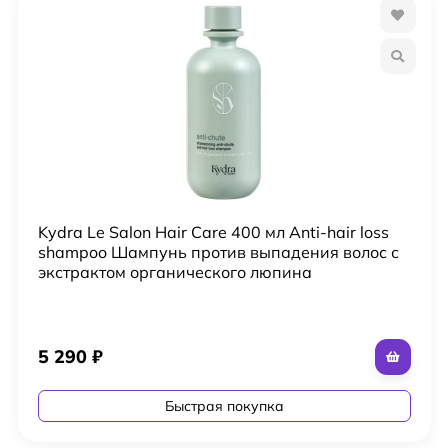
Kydra Le Salon Hair Care 400 мл Anti-hair loss
shampoo Шампунь против выпадения волос с
экстрактом органического люпина
5 290
₽
Быстрая покупка