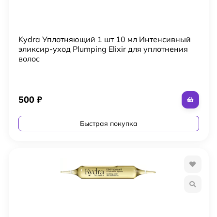
Kydra Уплотняющий 1 шт 10 мл Интенсивный
эликсир-уход Plumping Elixir для уплотнения
волос
500
₽
Быстрая покупка