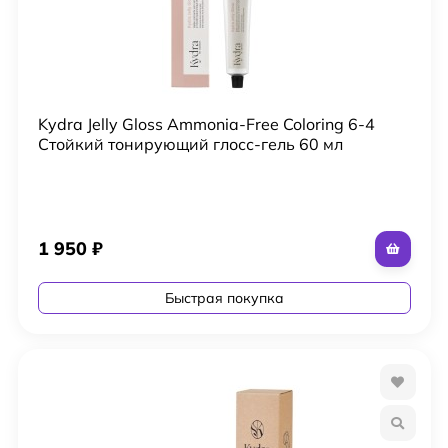
Kydra Jelly Gloss Ammonia-Free Coloring 6-4
Стойкий тонирующий глосс-гель 60 мл
1 950
₽
Быстрая покупка