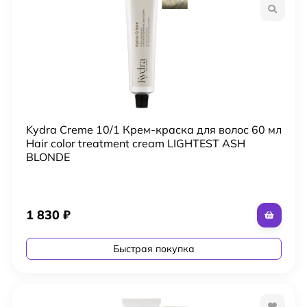
Kydra Creme 10/1 Крем-краска для волос 60 мл
Hair color treatment cream LIGHTEST ASH
BLONDE
1 830
₽
Быстрая покупка