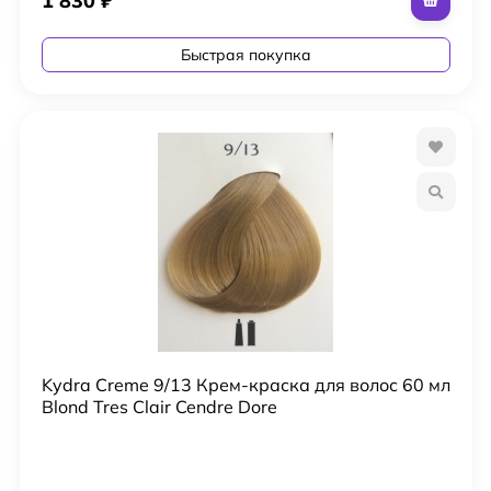
1 830
₽
Быстрая покупка
Kydra Creme 9/13 Крем-краска для волос 60 мл
Blond Tres Clair Cendre Dore