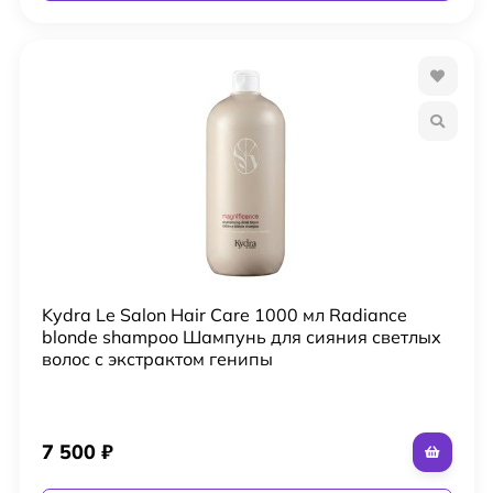
Kydra Le Salon Hair Care 1000 мл Radiance
blonde shampoo Шампунь для сияния светлых
волос с экстрактом генипы
7 500
₽