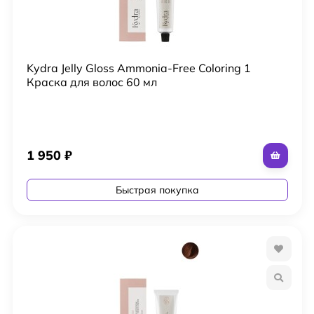
Kydra Jelly Gloss Ammonia-Free Coloring 1
Краска для волос 60 мл
1 950
₽
Быстрая покупка