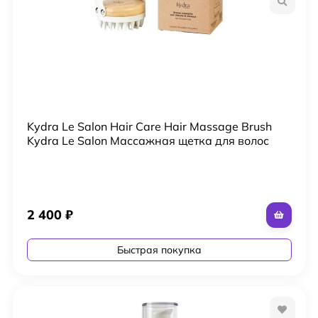
Kydra Le Salon Hair Care Hair Massage Brush
Kydra Le Salon Массажная щетка для волос
2 400
₽
Быстрая покупка