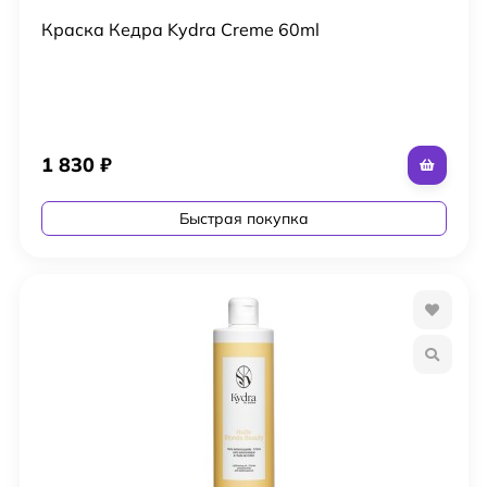
Краска Кедра Kydra Creme 60ml
1 830
₽
Быстрая покупка