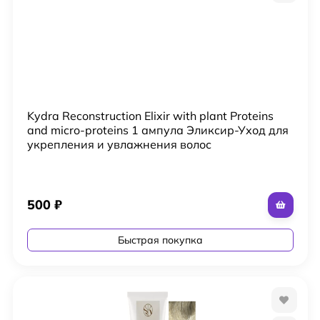
Kydra Reconstruction Elixir with plant Proteins
and micro-proteins 1 ампула Эликсир-Уход для
укрепления и увлажнения волос
500
₽
Быстрая покупка