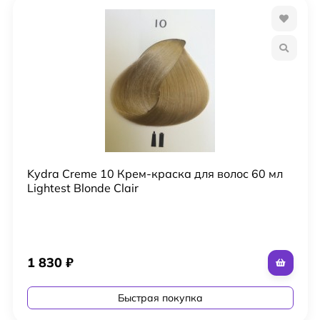
Kydra Creme 10 Крем-краска для волос 60 мл
Lightest Blonde Clair
1 830
₽
Быстрая покупка