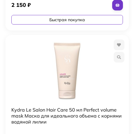
2 150
₽
Быстрая покупка
Kydra Le Salon Hair Care 50 мл Perfect volume
mask Маска для идеального объема с корнями
водяной лилии