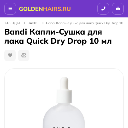
GOLDEN
HAIRS.RU
БPEНДЫ
BANDI
Bandi Капли-Сушка для лака Quick Dry Drop 10 м
Bandi Капли-Сушка для
лака Quick Dry Drop 10 мл