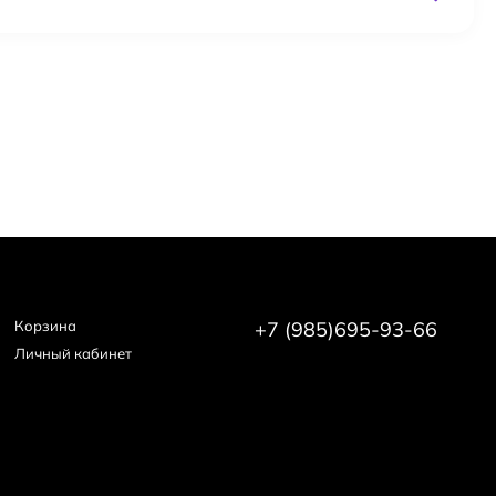
Корзина
+7 (985)695-93-66
Личный кабинет