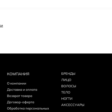
ки
КОМПАНИЯ
БPEНДЫ
ЛИЦО
О компании
ВОЛОСЫ
Доставка и оплата
ТЕЛО
Возврат товара
НОГТИ
Договор-оферта
АКСЕССУАРЫ
Обработка персональных