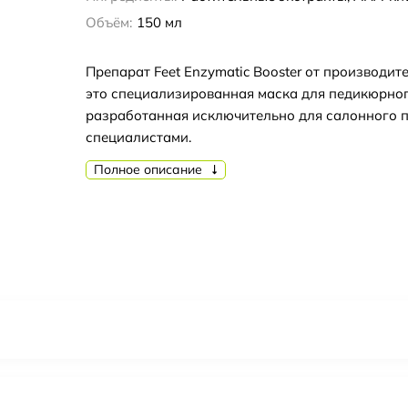
Объём:
150 мл
Препарат Feet Enzymatic Booster от производите
это специализированная маска для педикюрног
разработанная исключительно для салонного 
специалистами.
Полное описание