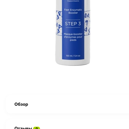
Обзор
Отзывы
0