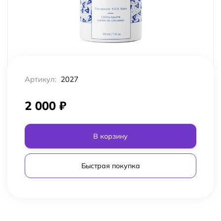
Артикул:
2027
2 000
₽
В корзину
Быстрая покупка