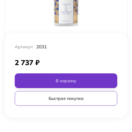
Артикул:
2031
2 737
₽
В корзину
Быстрая покупка