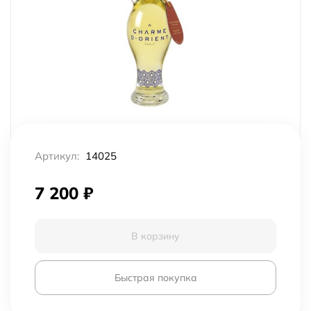
Артикул:
14025
7 200
₽
В корзину
Быстрая покупка