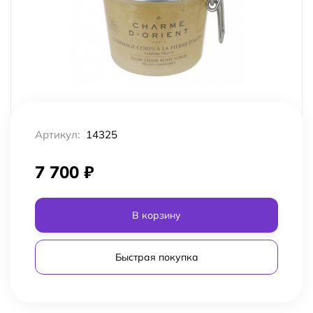
Артикул:
14325
7 700
₽
В корзину
Быстрая покупка