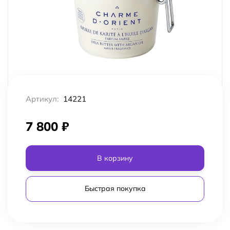
Артикул:
14221
7 800
₽
В корзину
Быстрая покупка