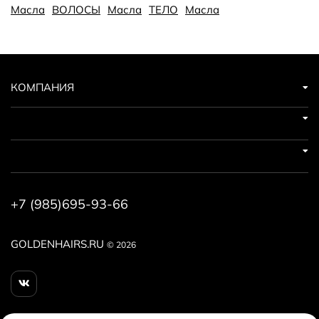
натуральное, парфюмерная композиция.
Масла
ВОЛОСЫ
Масла
ТЕЛО
Масла
КОМПАНИЯ
+7 (985)695-93-66
GOLDENHAIRS.RU
© 2026