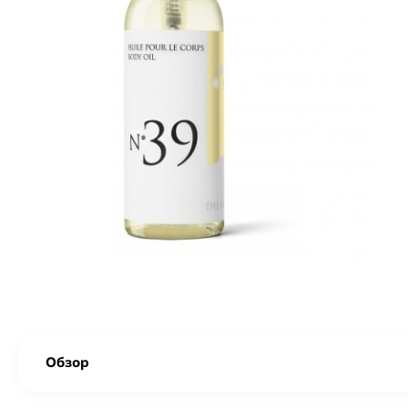
Обзор