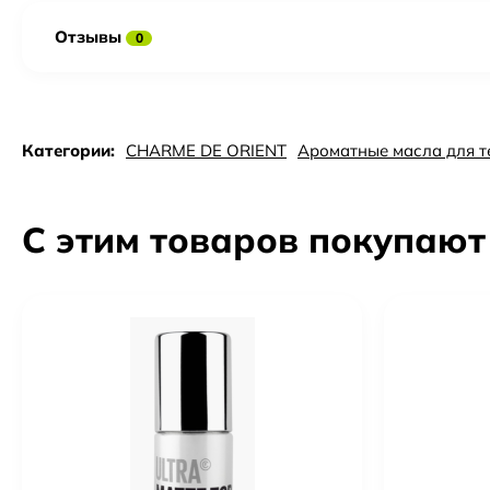
Отзывы
0
Категории:
CHARME DE ORIENT
Ароматные масла для т
С этим товаров покупают