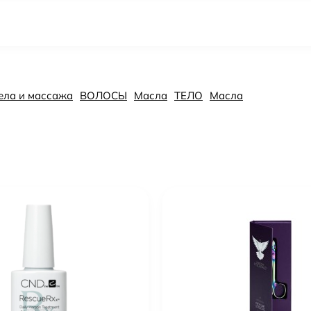
ела и массажа
ВОЛОСЫ
Масла
ТЕЛО
Масла