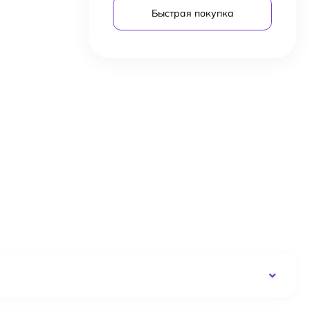
Быстрая покупка