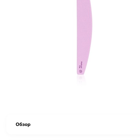
Обзор