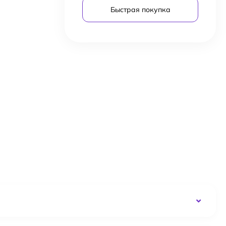
Быстрая покупка