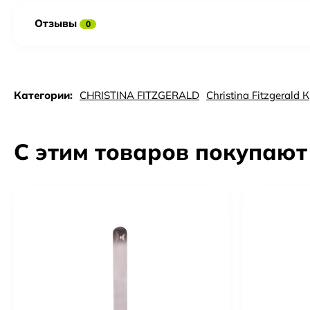
Отзывы
0
Категории:
CHRISTINA FITZGERALD
Christina Fitzgeral
С этим товаров покупают