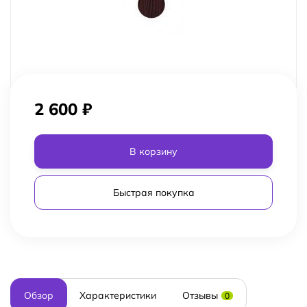
2 600
₽
В корзину
Быстрая покупка
Обзор
Характеристики
Отзывы
0