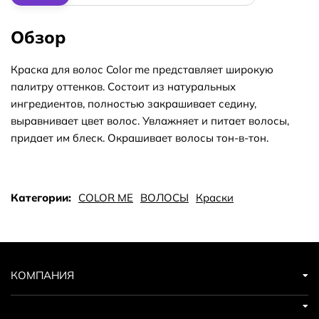
Обзор
Краска для волос Color me представляет широкую
палитру оттенков. Состоит из натуральных
ингредиентов, полностью закрашивает седину,
выравнивает цвет волос. Увлажняет и питает волосы,
придает им блеск. Окрашивает волосы тон-в-тон.
Категории:
COLOR ME
ВОЛОСЫ
Краски
КОМПАНИЯ