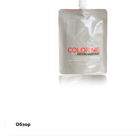
Обзор