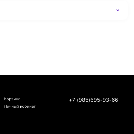
Корзина
+7 (985)695-93-66
Личный кабинет