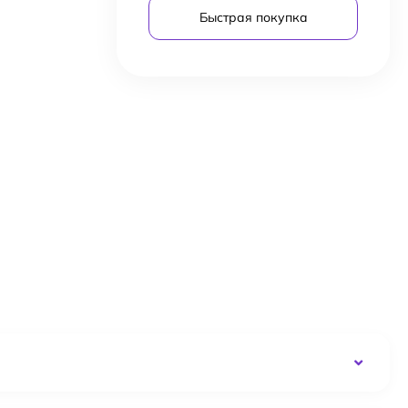
Быстрая покупка