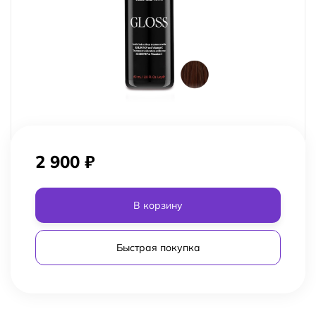
2 900
₽
В корзину
Быстрая покупка