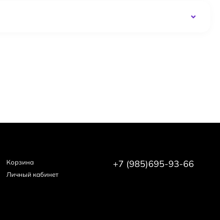
Корзина
+7 (985)695-93-66
Личный кабинет