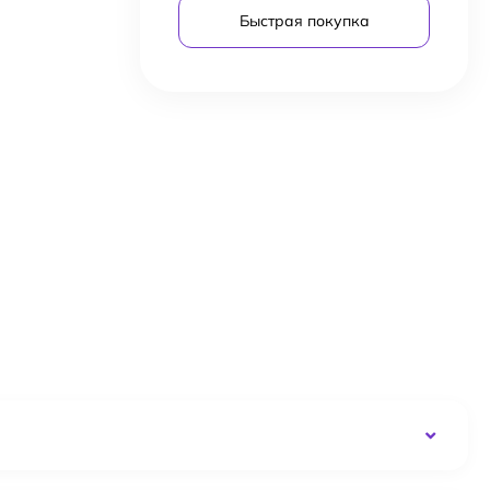
Быстрая покупка