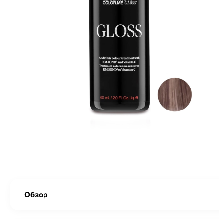
Обзор