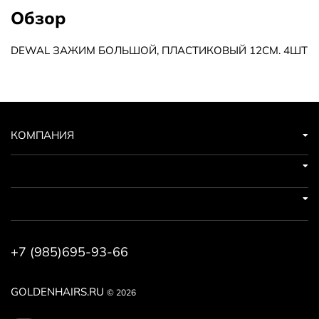
Обзор
DEWAL ЗАЖИМ БОЛЬШОЙ, ПЛАСТИКОВЫЙ 12СМ. 4ШТ
КОМПАНИЯ
+7 (985)695-93-66
GOLDENHAIRS.RU
© 2026