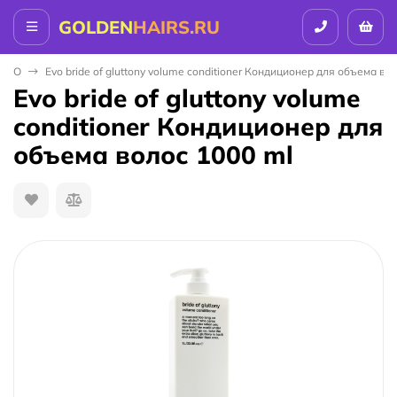
GOLDEN
HAIRS.RU
EVO
Evo bride of gluttony volume conditioner Кондиционер для объема во
Evo bride of gluttony volume
conditioner Кондиционер для
объема волос 1000 ml