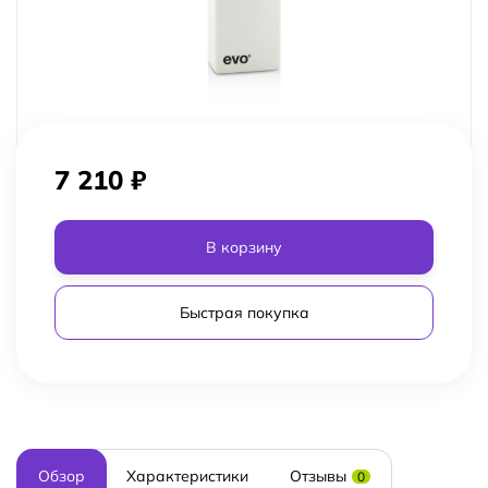
7 210
₽
В корзину
Быстрая покупка
Обзор
Характеристики
Отзывы
0