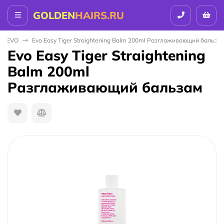
GOLDEN
HAIRS.RU
EVO
Evo Easy Tiger Straightening Balm 200ml Разглаживающий бальза
Evo Easy Tiger Straightening
Balm 200ml
Разглаживающий бальзам