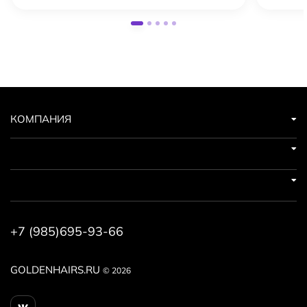
КОМПАНИЯ
+7 (985)695-93-66
GOLDENHAIRS.RU
© 2026