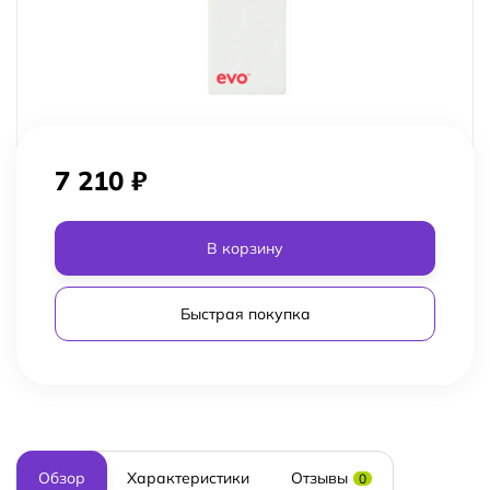
7 210
₽
В корзину
Быстрая покупка
Обзор
Характеристики
Отзывы
0