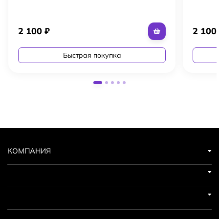
2 100
₽
2 10
Быстрая покупка
КОМПАНИЯ