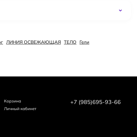
ог
ЛИНИЯ ОСВЕЖАЮЩАЯ
ТЕЛО
Гели
Корзина
+7 (985)695-93-66
Личный кабинет