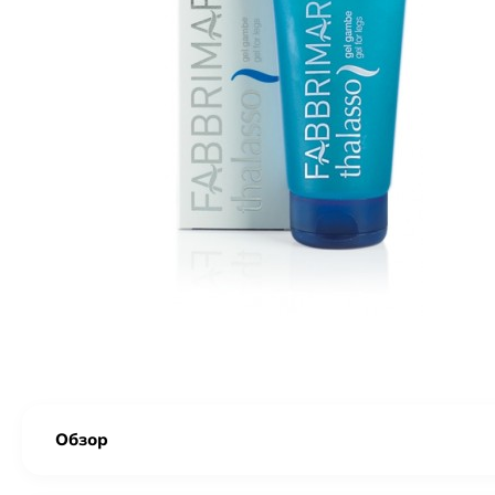
Обзор