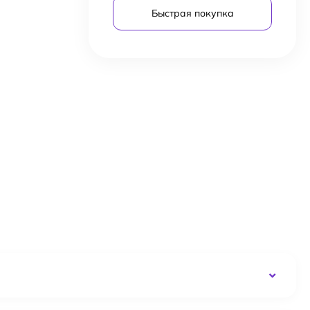
Быстрая покупка