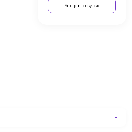
Быстрая покупка