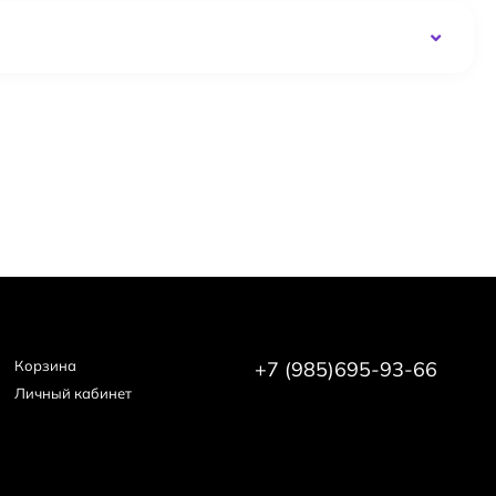
Корзина
+7 (985)695-93-66
Личный кабинет