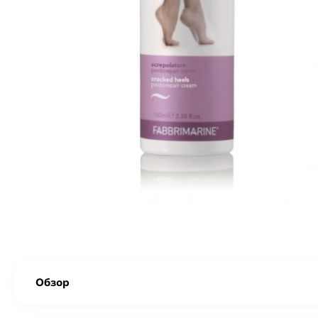
Обзор