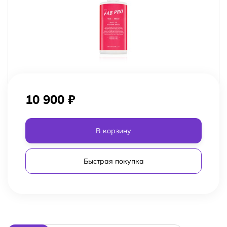
10 900
₽
В корзину
Быстрая покупка