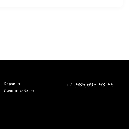
Корзина
+7 (985)695-93-66
Личный кабинет