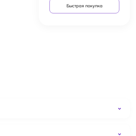
Быстрая покупка