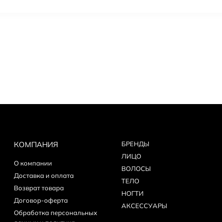
КОМПАНИЯ
БPEНДЫ
ЛИЦО
О компании
ВОЛОСЫ
Доставка и оплата
ТЕЛО
Возврат товара
НОГТИ
Договор-оферта
АКСЕССУАРЫ
Обработка персональных