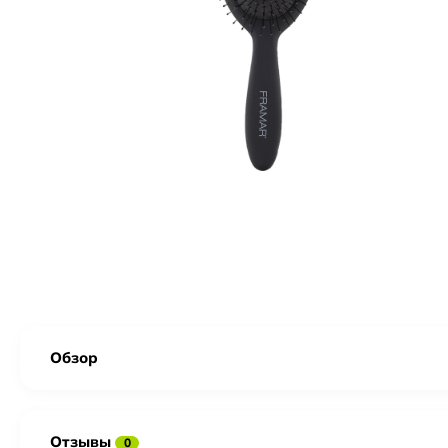
Обзор
Отзывы
0