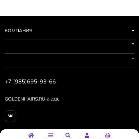
КОМПАНИЯ
+7 (985)695-93-66
GOLDENHAIRS.RU
© 2026