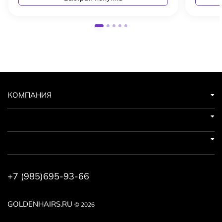
КОМПАНИЯ
+7 (985)695-93-66
GOLDENHAIRS.RU
© 2026