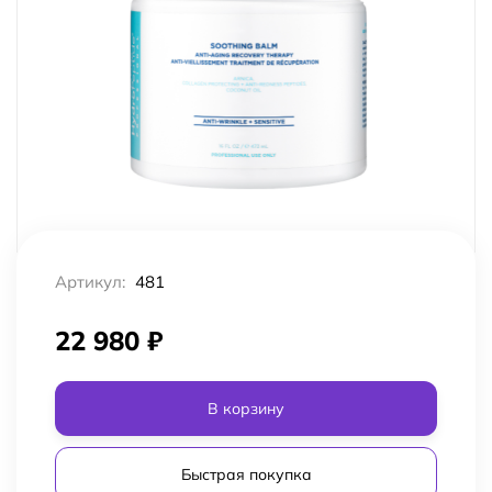
Артикул:
481
22 980
₽
В корзину
Быстрая покупка