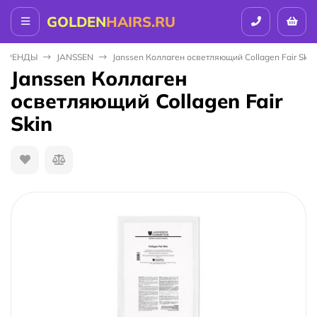
GOLDEN
HAIRS.RU
БPEНДЫ
JANSSEN
Janssen Коллаген осветляющий Collagen Fair Skin
Janssen Коллаген
осветляющий Collagen Fair
Skin