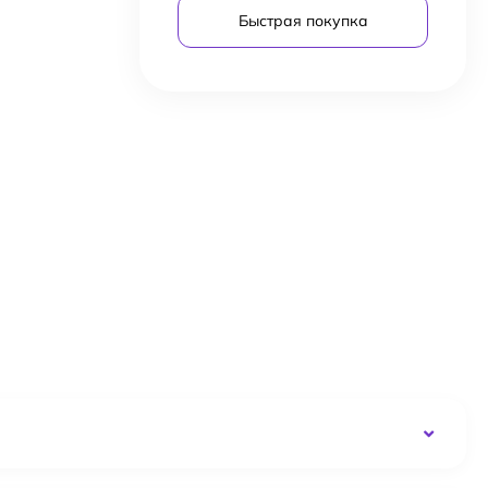
Быстрая покупка