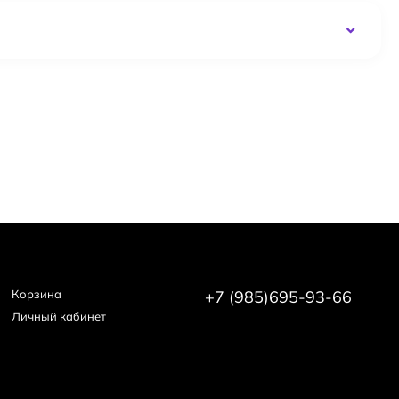
Корзина
+7 (985)695-93-66
Личный кабинет