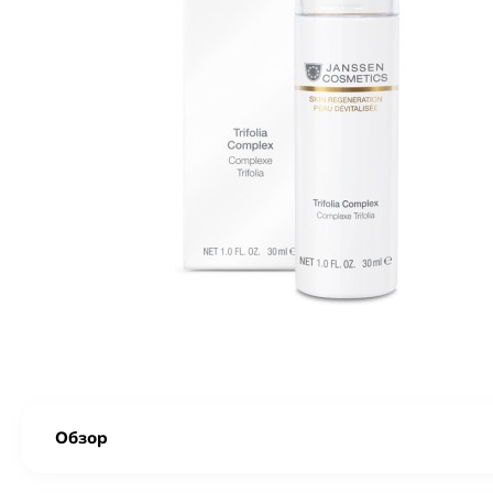
Обзор