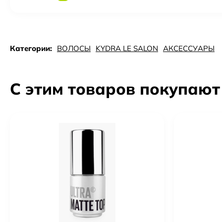
Категории:
ВОЛОСЫ
KYDRA LE SALON
АКСЕССУАРЫ
С этим товаров покупают