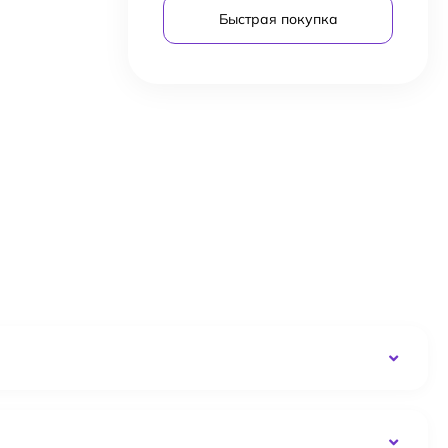
Быстрая покупка