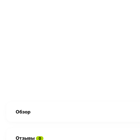
Обзор
Отзывы
0