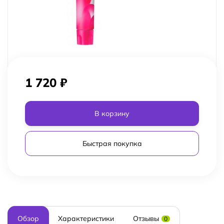
1 720
₽
В корзину
Быстрая покупка
Обзор
Характеристики
Отзывы
0