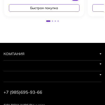
Быстрая покупка
КОМПАНИЯ
+7 (985)695-93-66