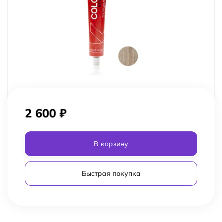
2 600
₽
В корзину
Быстрая покупка