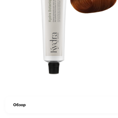
Обзор