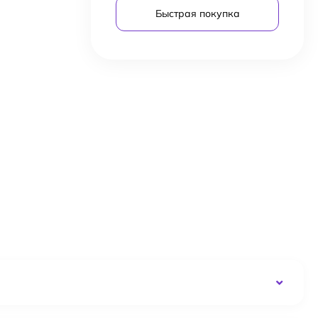
Быстрая покупка