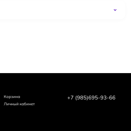
Корзина
+7 (985)695-93-66
Личный кабинет