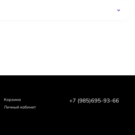
Корзина
+7 (985)695-93-66
Личный кабинет