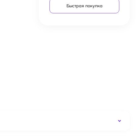
Быстрая покупка