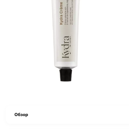
Обзор