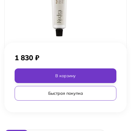
1 830
₽
В корзину
Быстрая покупка