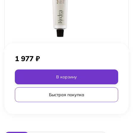
1 977
₽
В корзину
Быстрая покупка