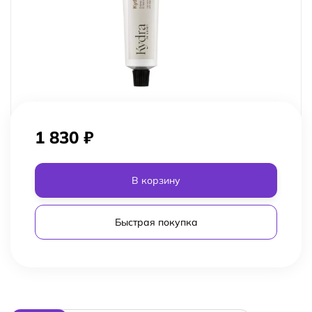
1 830
₽
В корзину
Быстрая покупка