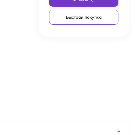
Быстрая покупка