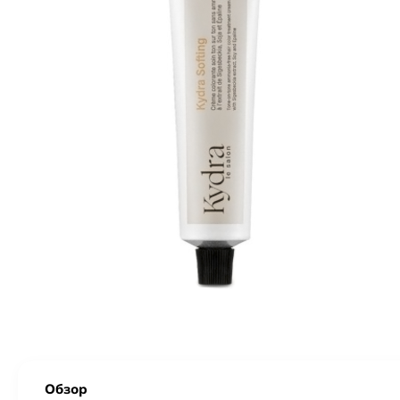
Обзор