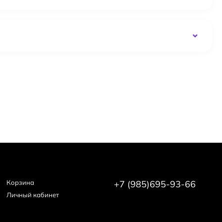
Корзина
+7 (985)695-93-66
Личный кабинет