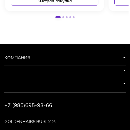
Быстрая покупка
КОМПАНИЯ
+7 (985)695-93-66
GOLDENHAIRS.RU
© 2026