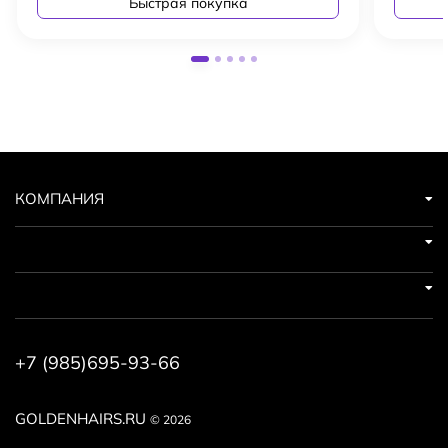
Быстрая покупка
КОМПАНИЯ
+7 (985)695-93-66
GOLDENHAIRS.RU
© 2026