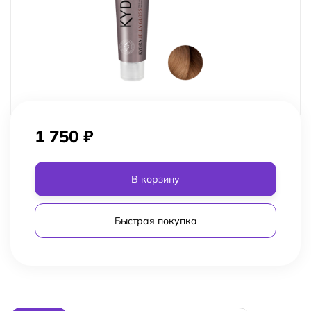
1 750
₽
В корзину
Быстрая покупка